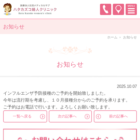
お知らせ
ホーム
お知らせ
お知らせ
2025.10.07
インフルエンザ予防接種のご予約を開始致しました。
今年は流行期を考慮し、１０月接種分からのご予約を承ります。
ご予約はお電話で行います。よろしくお願い致します。
一覧へ戻る
次の記事へ
前の記事へ