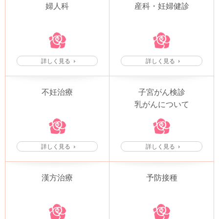
婦人科
産科・妊婦健診
詳しく見る
詳しく見る
不妊治療
子宮がん検診
乳がんについて
詳しく見る
詳しく見る
漢方治療
予防接種