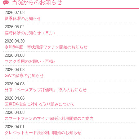
当院からのお知らせ
2026.07.08
夏季休暇のお知らせ
2026.05.02
臨時休診のお知らせ（８月）
2026.04.30
令和8年度 帯状疱疹ワクチン開始のお知らせ
2026.04.08
マスク着用のお願い（再掲）
2026.04.08
GWの診療のお知らせ
2026.04.08
外来「ベースアップ評価料」 導入のお知らせ
2026.04.08
医療DX推進に対する取り組みについて
2026.04.08
スマートフォンのマイナ保険証利用開始のご案内
2026.04.01
クレジットカード決済利用開始のお知らせ