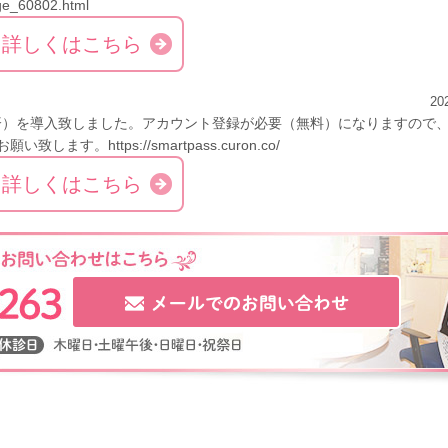
e_60802.html
詳しくはこちら
20
決済）を導入致しました。アカウント登録が必要（無料）になりますので
。https://smartpass.curon.co/
詳しくはこちら