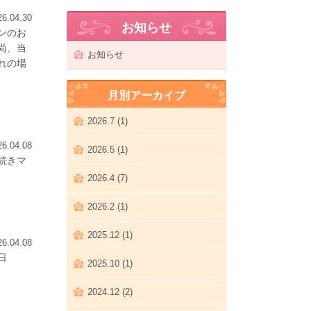
26.04.30
お知らせ
ンのお
尚、当
お知らせ
れの場
月別アーカイブ
2026.7 (1)
26.04.08
2026.5 (1)
続きマ
2026.4 (7)
2026.2 (1)
2025.12 (1)
26.04.08
日
2025.10 (1)
2024.12 (2)