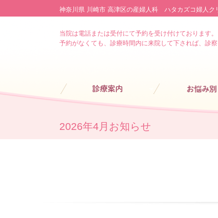
神奈川県 川崎市 高津区の産婦人科 ハタカズコ婦人ク
当院は電話または受付にて予約を受け付けております。
予約がなくても、診療時間内に来院して下されば、診察
診療案内
お悩み別
2026年4月お知らせ